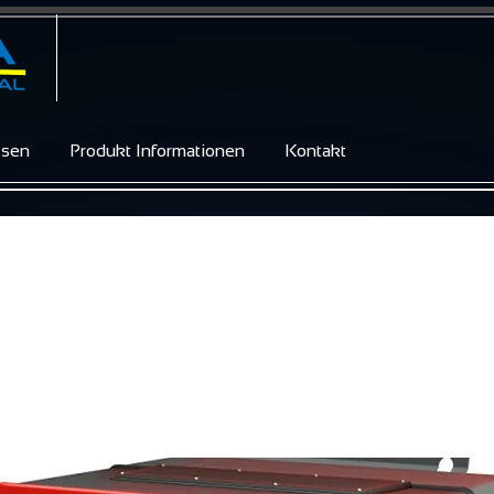
ssen
Produkt Informationen
Kontakt
K