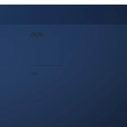
Hilfe
FAQ