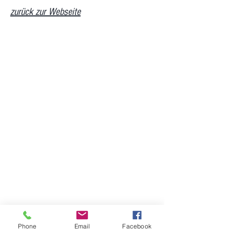
zurück zur Webseite
Phone
Email
Facebook