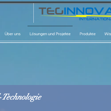
Über uns
Lösungen und Projekte
Produkte
Wi
-Technologie