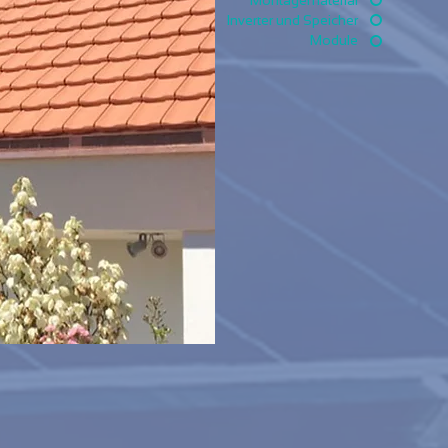
Inverter und Speicher
Module