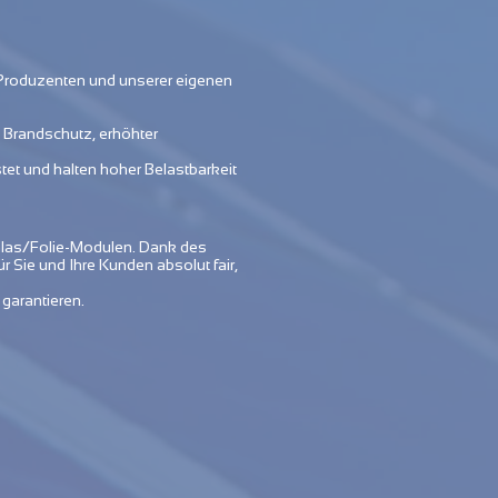
 Produzenten und unserer eigenen
 Brandschutz, erhöhter
et und halten hoher Belastbarkeit
 Glas/Folie-Modulen. Dank des
 Sie und Ihre Kunden absolut fair,
garantieren.