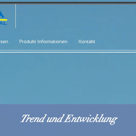
ssen
Produkt Informationen
Kontakt
Trend und Entwicklung