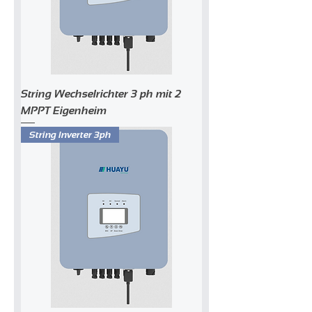
String Wechselrichter 3 ph mit 2
MPPT Eigenheim
String Inverter 3ph