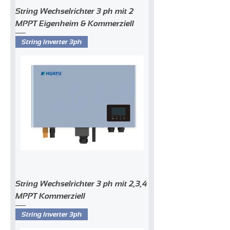
String Wechselrichter 3 ph mit 2
MPPT Eigenheim & Kommerziell
String Inverter 3ph
String Wechselrichter 3 ph mit 2,3,4
MPPT Kommerziell
String Inverter 3ph