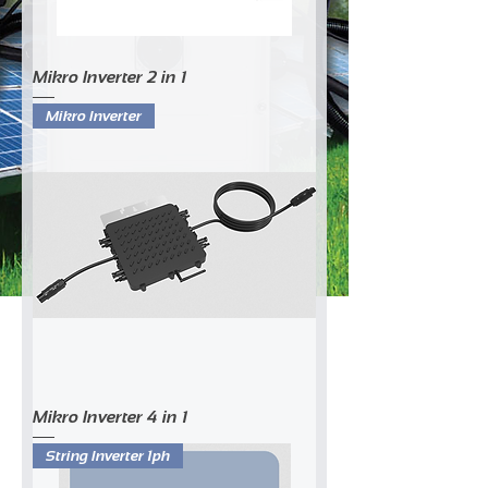
Mikro Inverter 2 in 1
Mikro Inverter
Mikro Inverter 4 in 1
String Inverter 1ph