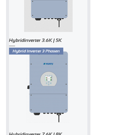
Hybridinverter 3.6K | 5K
Hybrid Inverter 3 Phasen
Hybridinverter 7.6K | 8K