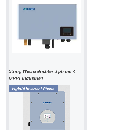
String Wechselrichter 3 ph mit 4
MPPT industriell
Hybrid Inverter 1 Phase