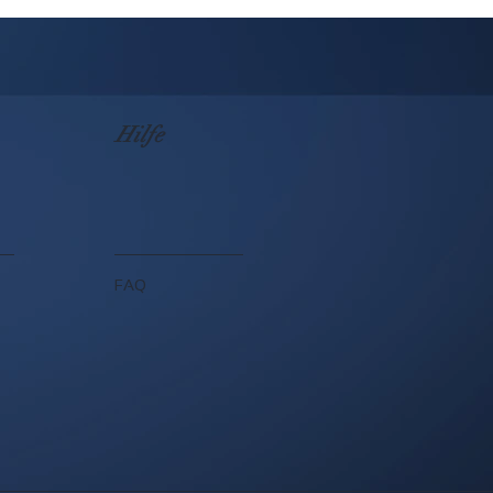
Hilfe
FAQ