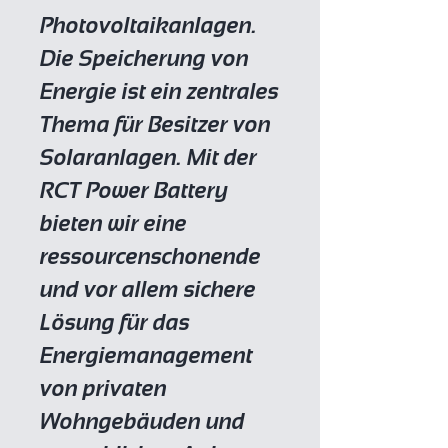
Photovoltaikanlagen.
Die Speicherung von
Energie ist ein zentrales
Thema für Besitzer von
Solaranlagen. Mit der
RCT Power Battery
bieten wir eine
ressourcenschonende
und vor allem sichere
Lösung für das
Energiemanagement
von privaten
Wohngebäuden und