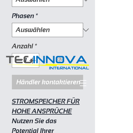
Phasen
*
Anzahl
*
Händler kontaktieren
STROMSPEICHER FÜR
HOHE ANSPRÜCHE
Nutzen Sie das
Potential Ihrer