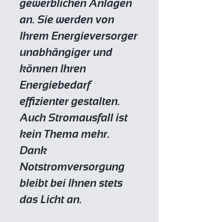
gewerblichen Anlagen
an. Sie werden von
Ihrem Energieversorger
unabhängiger und
können Ihren
Energiebedarf
effizienter gestalten.
Auch Stromausfall ist
kein Thema mehr.
Dank
Notstromversorgung
bleibt bei Ihnen stets
das Licht an.