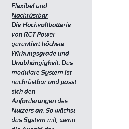
Flexibel und
Nachrüstbar
Die Hochvoltbatterie
von RCT Power
garantiert höchste
Wirkungsgrade und
Unabhängigkeit. Das
modulare System ist
nachrüstbar und passt
sich den
Anforderungen des
Nutzers an. So wächst
das System mit, wenn