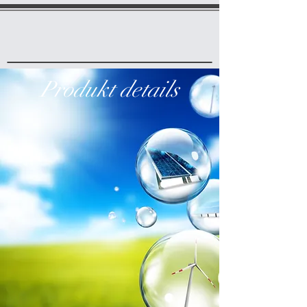
Produkt details