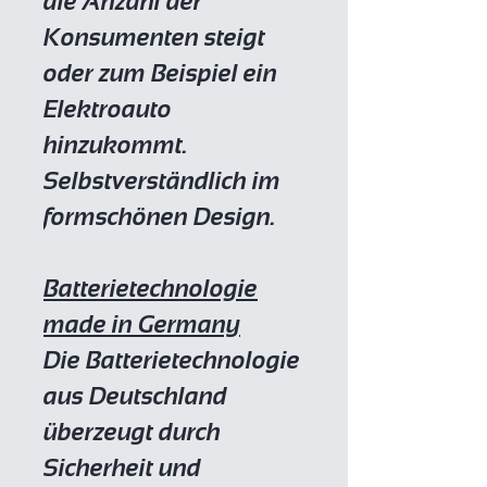
die Anzahl der
Konsumenten steigt
oder zum Beispiel ein
Elektroauto
hinzukommt.
Selbstverständlich im
formschönen Design.
Batterietechnologie
made in Germany
Die Batterietechnologie
aus Deutschland
überzeugt durch
Sicherheit und