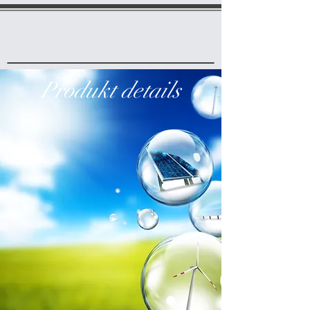
Produkt details