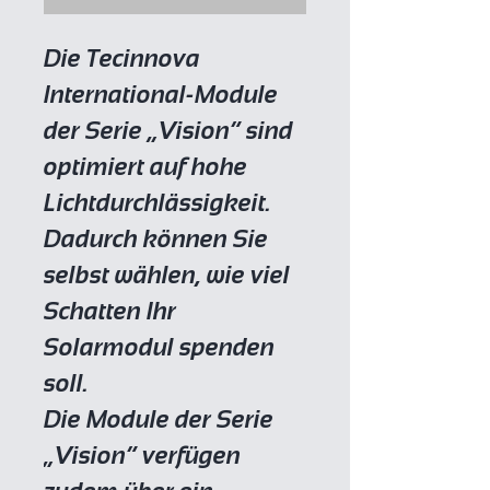
Die Tecinnova
International-Module
der Serie „Vision“ sind
optimiert auf hohe
Lichtdurchlässigkeit.
Dadurch können Sie
selbst wählen, wie viel
Schatten Ihr
Solarmodul spenden
soll.
Die Module der Serie
„Vision“ verfügen