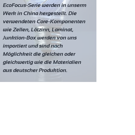
EcoFocus-Serie werden in unserm
Werk in China hergestellt. Die
verwendeten Core-Komponenten
wie Zellen, Lötzinn, Laminat,
Junktion-Box werden von uns
importiert und sind nach
Möglichkeit die gleichen oder
gleichwertig wie die Materialien
aus deutscher Produktion.