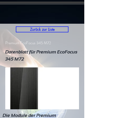
Zurück zur Liste
Premium EcoFocus 345 M72
Datenblatt für Premium EcoFocus
345 M72
Die Module der Premium