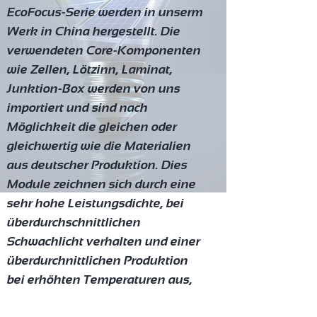
EcoFocus-Serie werden in unserm
Werk in China hergestellt. Die
verwendeten Core-Komponenten
wie Zellen, Lötzinn, Laminat,
Junktion-Box werden von uns
importiert und sind nach
Möglichkeit die gleichen oder
gleichwertig wie die Materialien
aus deutscher Produktion. Dies
Module zeichnen sich durch eine
sehr hohe Leistungsdichte, bei
überdurchschnittlichen
Schwachlicht verhalten und einer
überdurchnittlichen Produktion
bei erhöhten Temperaturen aus,