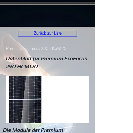
Zurück zur Liste
Premium EcoFocus 290 HCM120
Datenblatt für Premium EcoFocus
290 HCM120
Die Module der Premium