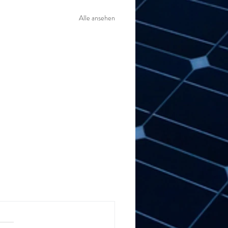
Alle ansehen