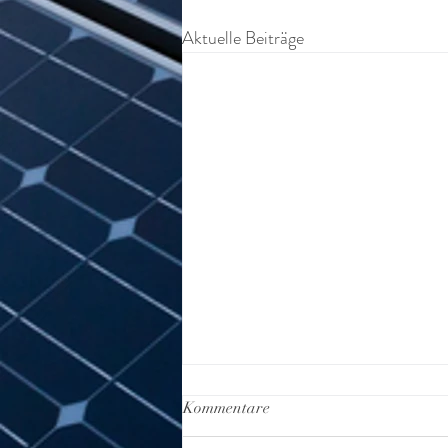
Aktuelle Beiträge
Kommentare