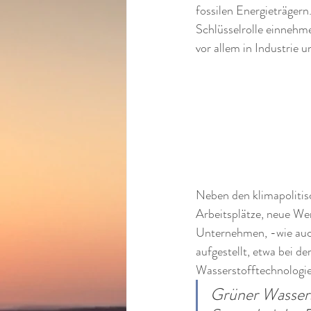
fossilen Energieträgern.
Schlüsselrolle einnehm
vor allem in Industrie u
Neben den klimapolitis
Arbeitsplätze, neue We
Unternehmen, -wie auch
aufgestellt, etwa bei de
Wasserstofftechnologie
Grüner Wasser