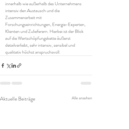
innerhalb wie außerhalb des Unternehmens 
intensiv den Austausch und die 
Zusammenarbeit mit 
Forschungseinrichtungen, Energie-Experten, 
Klienten und Zulieferern. Hierbei ist der Blick 
auf die Wertschöpfungskette äußerst 
detailverliebt, sehr intensiv, sensibel und 
qualitativ höchst anspruchsvoll. 
Aktuelle Beiträge
Alle ansehen