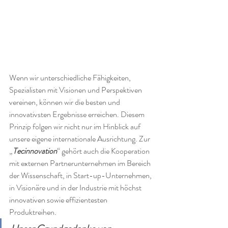
Wenn wir unterschiedliche Fähigkeiten, 
Spezialisten mit Visionen und Perspektiven 
vereinen, können wir die besten und 
innovativsten Ergebnisse erreichen. Diesem 
Prinzip folgen wir nicht nur im Hinblick auf 
unsere eigene internationale Ausrichtung. Zur 
„
Tecinnovation
“ gehört auch die Kooperation 
mit externen Partnerunternehmen im Bereich 
der Wissenschaft, in Start-up-Unternehmen, 
in Visionäre und in der Industrie mit höchst 
innovativen sowie effizientesten 
Produktreihen. 